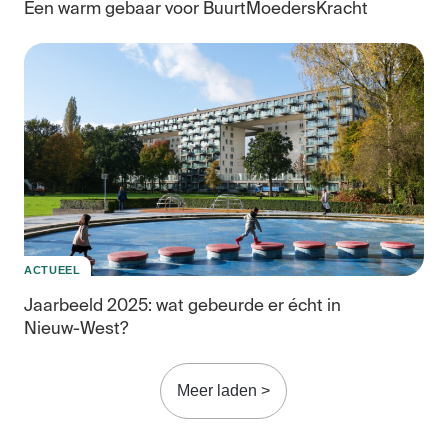
Een warm gebaar voor BuurtMoedersKracht
ACTUEEL
Jaarbeeld 2025: wat gebeurde er écht in
Nieuw-West?
Meer laden