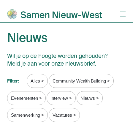
Nieuws
Wil je op de hoogte worden gehouden?
Meld je aan voor onze nieuwsbrief
.
Filter:
Alles
Community Wealth Building
Evenementen
Interview
Nieuws
Samenwerking
Vacatures