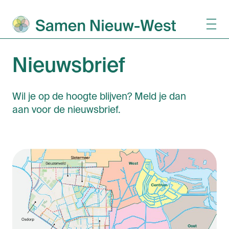
Nieuwsbrief
Wil je op de hoogte blijven? Meld je dan
aan voor de nieuwsbrief.