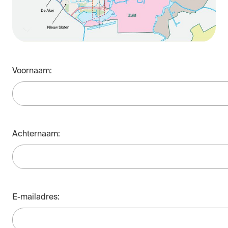
Voornaam:
Achternaam:
E-mailadres: