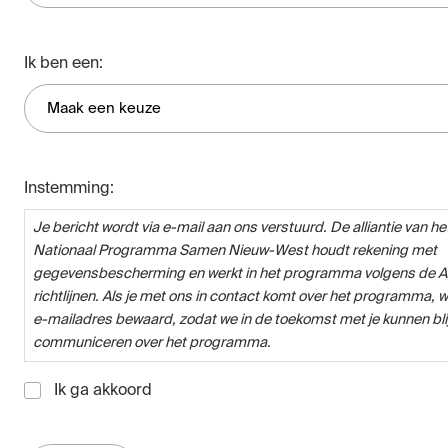
Ik ben een:
Instemming:
Je bericht wordt via e-mail aan ons verstuurd. De alliantie van he
Nationaal Programma Samen Nieuw-West houdt rekening met
gegevensbescherming en werkt in het programma volgens de 
richtlijnen. Als je met ons in contact komt over het programma, 
e-mailadres bewaard, zodat we in de toekomst met je kunnen bli
communiceren over het programma.
Ik ga akkoord