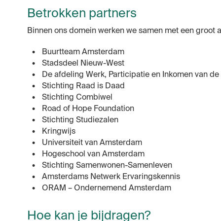
Betrokken partners
Binnen ons domein werken we samen met een groot aa
Buurtteam Amsterdam
Stadsdeel Nieuw-West
De afdeling Werk, Participatie en Inkomen van
Stichting Raad is Daad
Stichting Combiwel
Road of Hope Foundation
Stichting Studiezalen
Kringwijs
Universiteit van Amsterdam
Hogeschool van Amsterdam
Stichting Samenwonen-Samenleven
Amsterdams Netwerk Ervaringskennis
ORAM – Ondernemend Amsterdam
Hoe kan je bijdragen?