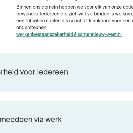
Binnen ons domein hebben we voor elk van onze actiel
bewoners. Iedereen die zich wilt verbinden is welkom
een rol willen spelen als coach of klankbord voor een 
ondersteunen.
werkenbestaanszekerheid@samennieuw-west.nl
rheid voor iedereen
 meedoen via werk