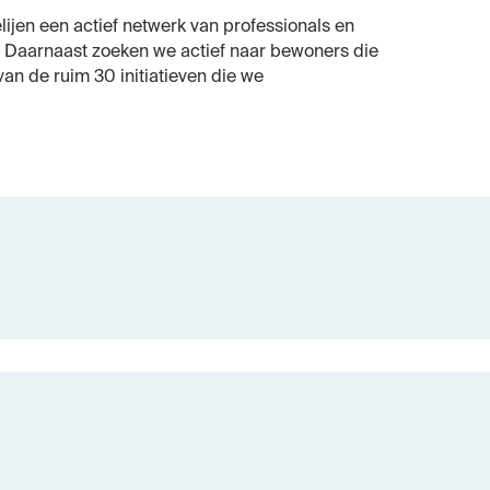
ijen een actief netwerk van professionals en
. Daarnaast zoeken we actief naar bewoners die
van de ruim 30 initiatieven die we