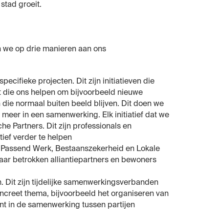
stad groeit.
 we op drie manieren aan ons
ecifieke projecten. Dit zijn initiatieven die
t die ons helpen om bijvoorbeeld nieuwe
 die normaal buiten beeld blijven. Dit doen we
l meer in een samenwerking. Elk initiatief dat we
e Partners. Dit zijn professionals en
tief verder te helpen
 Passend Werk, Bestaanszekerheid en Lokale
aar betrokken alliantiepartners en bewoners
 Dit zijn tijdelijke samenwerkingsverbanden
ncreet thema, bijvoorbeeld het organiseren van
nt in de samenwerking tussen partijen