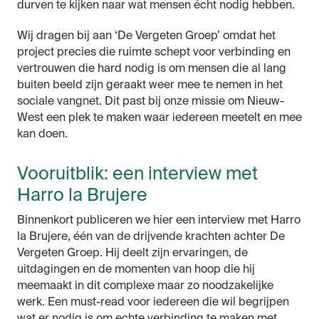
durven te kijken naar wat mensen écht nodig hebben.
Wij dragen bij aan ‘De Vergeten Groep’ omdat het
project precies die ruimte schept voor verbinding en
vertrouwen die hard nodig is om mensen die al lang
buiten beeld zijn geraakt weer mee te nemen in het
sociale vangnet. Dit past bij onze missie om Nieuw-
West een plek te maken waar iedereen meetelt en mee
kan doen.
Vooruitblik: een interview met
Harro la Brujere
Binnenkort publiceren we hier een interview met Harro
la Brujere, één van de drijvende krachten achter De
Vergeten Groep. Hij deelt zijn ervaringen, de
uitdagingen en de momenten van hoop die hij
meemaakt in dit complexe maar zo noodzakelijke
werk. Een must-read voor iedereen die wil begrijpen