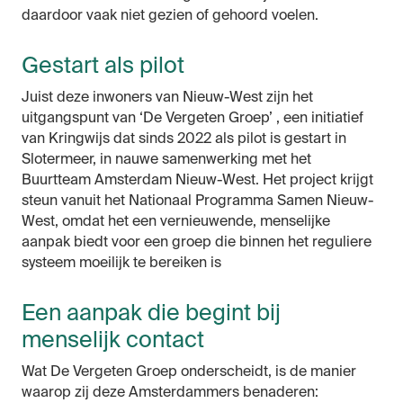
daardoor vaak niet gezien of gehoord voelen.
Gestart als pilot
Juist deze inwoners van Nieuw-West zijn het
uitgangspunt van ‘De Vergeten Groep’ , een initiatief
van Kringwijs dat sinds 2022 als pilot is gestart in
Slotermeer, in nauwe samenwerking met het
Buurtteam Amsterdam Nieuw-West. Het project krijgt
steun vanuit het Nationaal Programma Samen Nieuw-
West, omdat het een vernieuwende, menselijke
aanpak biedt voor een groep die binnen het reguliere
systeem moeilijk te bereiken is
Een aanpak die begint bij
menselijk contact
Wat De Vergeten Groep onderscheidt, is de manier
waarop zij deze Amsterdammers benaderen: