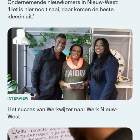
Ondernemende nieuwkomers in Nieuw-West:
‘Het is hier nooit saai, daar komen de beste
ideeën uit.’
INTERVIEW
Het succes van Werkwijzer naar Werk Nieuw-
West