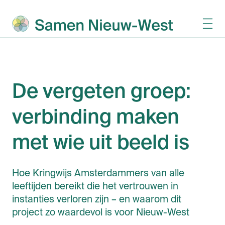
De vergeten groep:
verbinding maken
met wie uit beeld is
Hoe Kringwijs Amsterdammers van alle
leeftijden bereikt die het vertrouwen in
instanties verloren zijn – en waarom dit
project zo waardevol is voor Nieuw-West