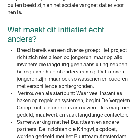
buiten beeld zijn en het sociale vangnet dat er voor
hen is.
Wat maakt dit initiatief écht
anders?
Breed bereik van een diverse groep: Het project
richt zich niet alleen op jongeren, maar op alle
inwoners die langdurig geen aansluiting hebben
bij reguliere hulp of ondersteuning. Dat kunnen
jongeren zijn, maar ook volwassenen en ouderen
met verschillende achtergronden.
Vertrouwen als startpunt: Waar veel instanties
haken op regels en systemen, begint De Vergeten
Groep met luisteren en vertrouwen. Dit vraagt om
geduld, maatwerk en vaak langdurige contacten.
Samenwerking met het Buurtteam en andere
partners: De inzichten die Kringwijs opdoet,
worden gedeeld met het Buurtteam Amsterdam