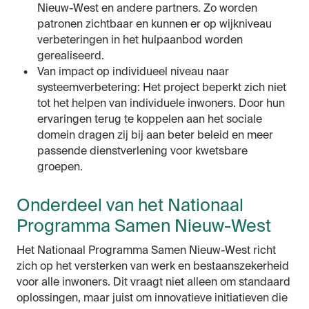
Nieuw-West en andere partners. Zo worden
patronen zichtbaar en kunnen er op wijkniveau
verbeteringen in het hulpaanbod worden
gerealiseerd.
Van impact op individueel niveau naar
systeemverbetering: Het project beperkt zich niet
tot het helpen van individuele inwoners. Door hun
ervaringen terug te koppelen aan het sociale
domein dragen zij bij aan beter beleid en meer
passende dienstverlening voor kwetsbare
groepen.
Onderdeel van het Nationaal
Programma Samen Nieuw-West
Het Nationaal Programma Samen Nieuw-West richt
zich op het versterken van werk en bestaanszekerheid
voor alle inwoners. Dit vraagt niet alleen om standaard
oplossingen, maar juist om innovatieve initiatieven die