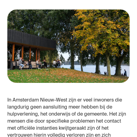
In Amsterdam Nieuw-West zijn er veel inwoners die
langdurig geen aansluiting meer hebben bij de
hulpverlening, het onderwijs of de gemeente. Het zijn
mensen die door specifieke problemen het contact
met officiële instanties kwijtgeraakt zijn óf het
vertrouwen hierin volledig verloren zijn en zich