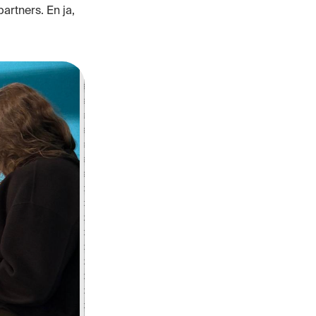
artners. En ja,