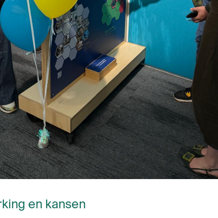
king en kansen