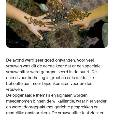
De avond werd zeer goed ontvangen. Voor veel
vrouwen was dit de eerste keer dat er een speciale
vrouweniftar werd georganiseerd in de buurt. De
animo voor herhaling is groot en er is duidelijke
behoefte aan meer bijeenkomsten voor en door
vrouwen.
De opgehaalde thema’s en signalen worden
meegenomen binnen de wijkalliantie, waar hier verder
op wordt doorgepakt met gerichte gesprekken en
mogelijke gastsprekers. De vrouweniftar laat zien: er