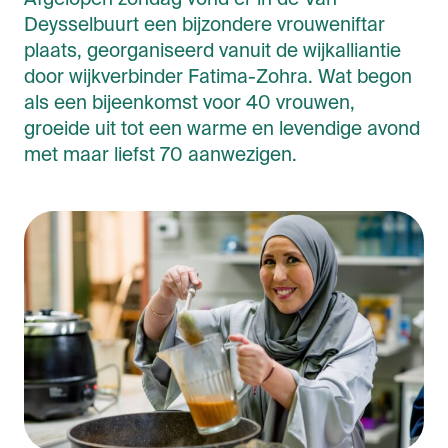
Deysselbuurt een bijzondere vrouweniftar
plaats, georganiseerd vanuit de wijkalliantie
door wijkverbinder Fatima-Zohra. Wat begon
als een bijeenkomst voor 40 vrouwen,
groeide uit tot een warme en levendige avond
met maar liefst 70 aanwezigen.