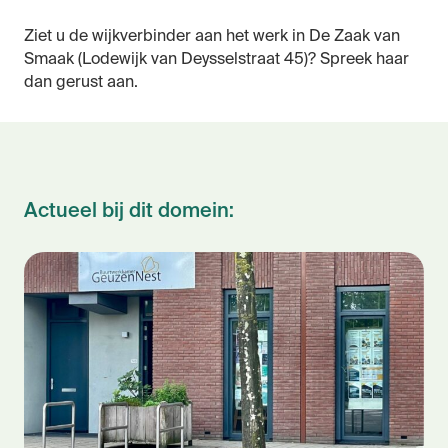
Ziet u de wijkverbinder aan het werk in De Zaak van
Smaak (Lodewijk van Deysselstraat 45)? Spreek haar
dan gerust aan.
Actueel bij dit domein: