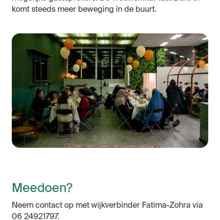
komt steeds meer beweging in de buurt.
Meedoen?
Neem contact op met wijkverbinder Fatima-Zohra via
06 24921797.