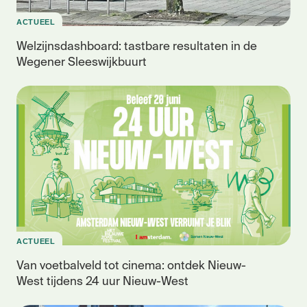
ACTUEEL
Welzijnsdashboard: tastbare resultaten in de
Wegener Sleeswijkbuurt
ACTUEEL
Van voetbalveld tot cinema: ontdek Nieuw-
West tijdens 24 uur Nieuw-West