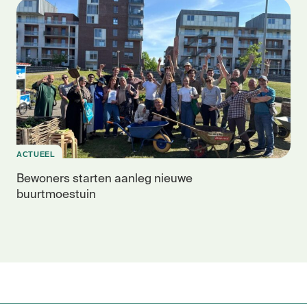
ACTUEEL
Bewoners starten aanleg nieuwe
buurtmoestuin