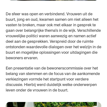
De sfeer was open en verbindend. Vrouwen uit de
buurt, jong en oud, kwamen samen om niet alleen het
vasten te breken, maar ook met elkaar in gesprek te
gaan over belangrijke thema’s in de wijk. Verschillende
vrouwelijke politici waren aanwezig en namen actief
deel aan de gesprekken. Verspreid door de ruimte
ontstonden waardevolle dialogen over het welzijn in de
buurt en mogelijke oplossingen voor uitdagingen die
bewoners ervaren.
Een presentatie van de bewonerscommissie over het
belang van stemmen en de focus van de aankomende
verkiezingen vormde het startpunt voor verdere
discussie. Hierbij werd duidelijk welke onderwerpen
leven onder de vrouwen in de buurt.