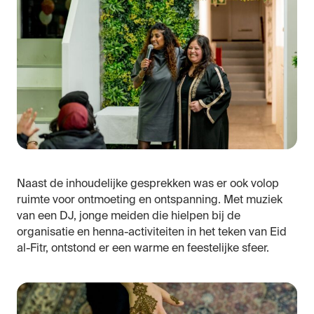
Naast de inhoudelijke gesprekken was er ook volop
ruimte voor ontmoeting en ontspanning. Met muziek
van een DJ, jonge meiden die hielpen bij de
organisatie en henna-activiteiten in het teken van Eid
al-Fitr, ontstond er een warme en feestelijke sfeer.