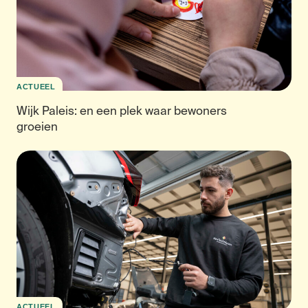
ACTUEEL
Wijk Paleis: en een plek waar bewoners
groeien
ACTUEEL