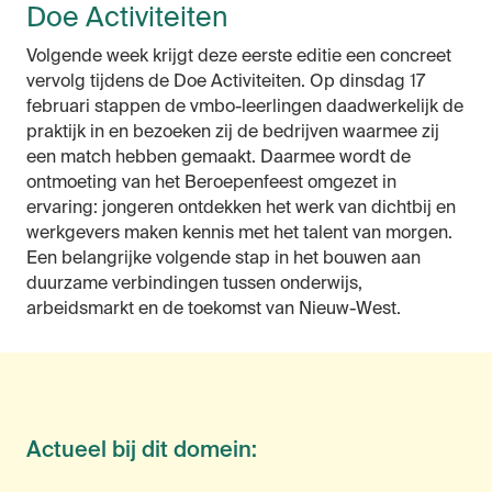
Doe Activiteiten
Volgende week krijgt deze eerste editie een concreet
vervolg tijdens de Doe Activiteiten. Op dinsdag 17
februari stappen de vmbo-leerlingen daadwerkelijk de
praktijk in en bezoeken zij de bedrijven waarmee zij
een match hebben gemaakt. Daarmee wordt de
ontmoeting van het Beroepenfeest omgezet in
ervaring: jongeren ontdekken het werk van dichtbij en
werkgevers maken kennis met het talent van morgen.
Een belangrijke volgende stap in het bouwen aan
duurzame verbindingen tussen onderwijs,
arbeidsmarkt en de toekomst van Nieuw-West.
Actueel bij dit domein: