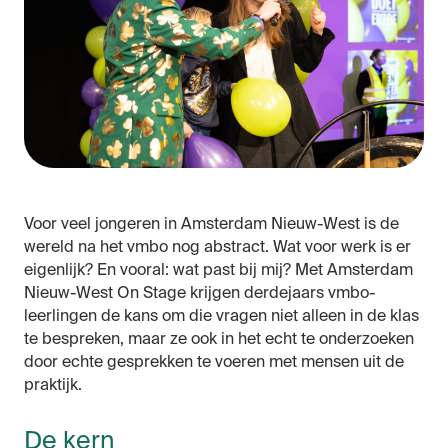
Voor veel jongeren in Amsterdam Nieuw-West is de
wereld na het vmbo nog abstract. Wat voor werk is er
eigenlijk? En vooral: wat past bij mij? Met Amsterdam
Nieuw-West On Stage krijgen derdejaars vmbo-
leerlingen de kans om die vragen niet alleen in de klas
te bespreken, maar ze ook in het echt te onderzoeken
door echte gesprekken te voeren met mensen uit de
praktijk.
De kern