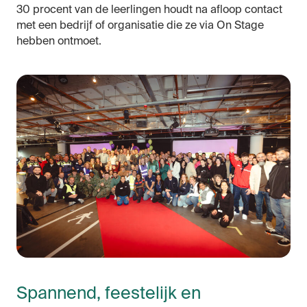
30 procent van de leerlingen houdt na afloop contact
met een bedrijf of organisatie die ze via On Stage
hebben ontmoet.
Spannend, feestelijk en