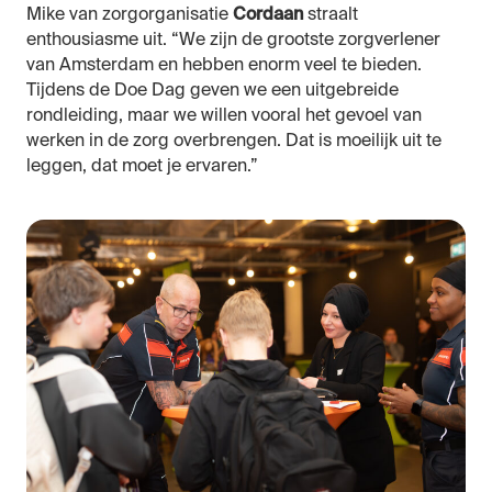
Mike van zorgorganisatie
Cordaan
straalt
enthousiasme uit. “We zijn de grootste zorgverlener
van Amsterdam en hebben enorm veel te bieden.
Tijdens de Doe Dag geven we een uitgebreide
rondleiding, maar we willen vooral het gevoel van
werken in de zorg overbrengen. Dat is moeilijk uit te
leggen, dat moet je ervaren.”