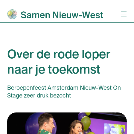
Over de rode loper
naar je toekomst
Beroepenfeest Amsterdam Nieuw-West On
Stage zeer druk bezocht