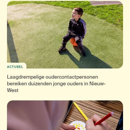
ACTUEEL
Laagdrempelige oudercontactpersonen
bereiken duizenden jonge ouders in Nieuw-
West