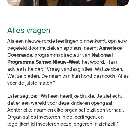
Alles vragen
Als een nieuwe ronde leerlingen binnenkomt, opnieuw
begeleid door muziek en applaus, neemt
Annerieke
Coenraads
, programmadirecteur van
Nationaal
Programma Samen Nieuw-West
, het woord. Haar
advies is helder: “Vraag vandaag alles. Wat ze doen.
Wat ze bieden. De naam van hun hond desnoods. Alles
voor de juiste match.”
Later zegt ze: “Wat een heerlijke drukte. Je ziet echt
dat er een wereld voor deze kinderen opengaat.
Achter elke naam en elke organisatie zit een verhaal.
Organisaties investeren in de leerlingen, en
tegelijkertijd investeren deze jongeren in zichzelf.”