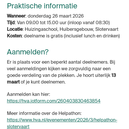
Praktische informatie
Wanneer
: donderdag 26 maart 2026
Tijd
: Van 09.00 tot 15.00 uur (inloop vanaf 08:30)
Locatie
: Huizingaschool, Huibersgebouw, Slotervaart
Kosten
: deelname is gratis (inclusief lunch en drinken)
Aanmelden?
Er is plaats voor een beperkt aantal deelnemers. Bij
veel aanmeldingen kijken we zorgvuldig naar een
goede verdeling van de plekken. Je hoort uiterlijk
13
maart
of je kunt deelnemen.
Aanmelden kan hier:
https://hva.jotform.com/260403830463854
Meer informatie over de Helpathon:
https://www.hva.nl/evenementen/2026/3/helpathon-
slotervaart