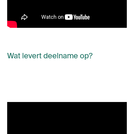
Wat levert deelname op?