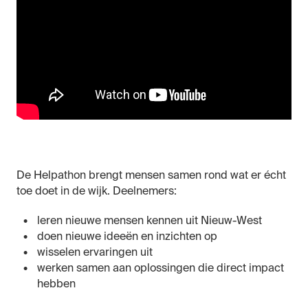
De Helpathon brengt mensen samen rond wat er écht
toe doet in de wijk. Deelnemers:
leren nieuwe mensen kennen uit Nieuw-West
doen nieuwe ideeën en inzichten op
wisselen ervaringen uit
werken samen aan oplossingen die direct impact
hebben