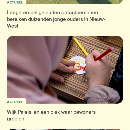
ACTUEEL
Laagdrempelige oudercontactpersonen
bereiken duizenden jonge ouders in Nieuw-
West
ACTUEEL
Wijk Paleis: en een plek waar bewoners
groeien