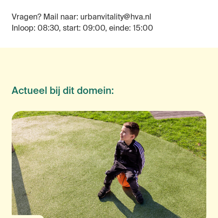
Vragen? Mail naar: urbanvitality@hva.nl
Inloop: 08:30, start: 09:00, einde: 15:00
Actueel bij dit domein: