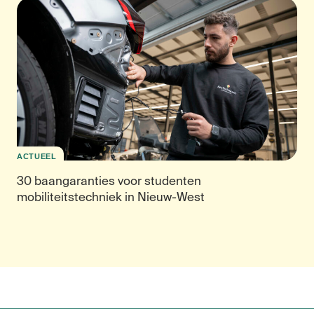
ACTUEEL
30 baangaranties voor studenten
mobiliteitstechniek in Nieuw-West