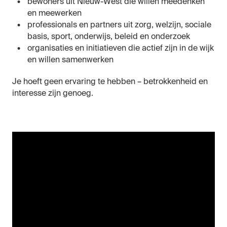
bewoners uit Nieuw-West die willen meedenken
en meewerken
professionals en partners uit zorg, welzijn, sociale
basis, sport, onderwijs, beleid en onderzoek
organisaties en initiatieven die actief zijn in de wijk
en willen samenwerken
Je hoeft geen ervaring te hebben – betrokkenheid en
interesse zijn genoeg.