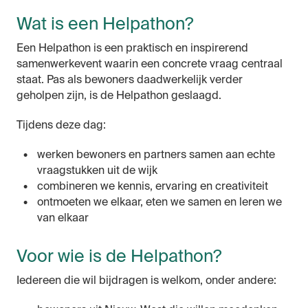
Wat is een Helpathon?
Een Helpathon is een praktisch en inspirerend
samenwerkevent waarin een concrete vraag centraal
staat. Pas als bewoners daadwerkelijk verder
geholpen zijn, is de Helpathon geslaagd.
Tijdens deze dag:
werken bewoners en partners samen aan echte
vraagstukken uit de wijk
combineren we kennis, ervaring en creativiteit
ontmoeten we elkaar, eten we samen en leren we
van elkaar
Voor wie is de Helpathon?
Iedereen die wil bijdragen is welkom, onder andere: