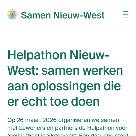
Helpathon Nieuw-
West: samen werken
aan oplossingen die
er écht toe doen
Op 26 maart 2026 organiseren we samen
met bewoners en partners de Helpathon voor