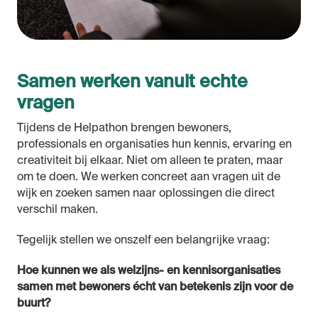
Samen werken vanuit echte
vragen
Tijdens de Helpathon brengen bewoners,
professionals en organisaties hun kennis, ervaring en
creativiteit bij elkaar. Niet om alleen te praten, maar
om te doen. We werken concreet aan vragen uit de
wijk en zoeken samen naar oplossingen die direct
verschil maken.
Tegelijk stellen we onszelf een belangrijke vraag:
Hoe kunnen we als welzijns- en kennisorganisaties
samen met bewoners écht van betekenis zijn voor de
buurt?