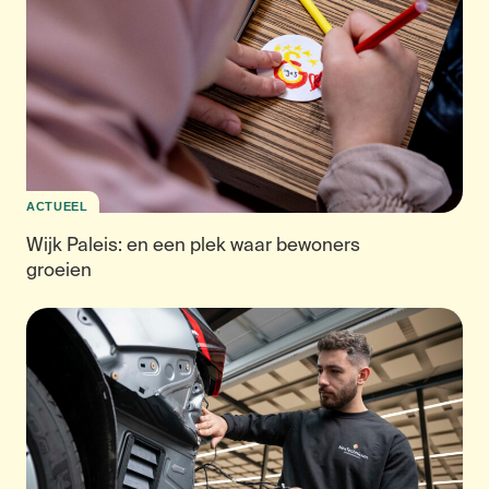
ACTUEEL
Wijk Paleis: en een plek waar bewoners
groeien