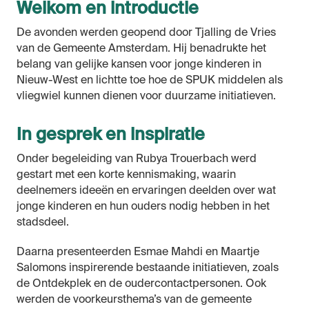
Welkom en introductie
De avonden werden geopend door Tjalling de Vries
van de Gemeente Amsterdam. Hij benadrukte het
belang van gelijke kansen voor jonge kinderen in
Nieuw-West en lichtte toe hoe de SPUK middelen als
vliegwiel kunnen dienen voor duurzame initiatieven.
In gesprek en inspiratie
Onder begeleiding van Rubya Trouerbach werd
gestart met een korte kennismaking, waarin
deelnemers ideeën en ervaringen deelden over wat
jonge kinderen en hun ouders nodig hebben in het
stadsdeel.
Daarna presenteerden Esmae Mahdi en Maartje
Salomons inspirerende bestaande initiatieven, zoals
de Ontdekplek en de oudercontactpersonen. Ook
werden de voorkeursthema’s van de gemeente