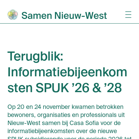
Terugblik:
Informatiebijeenkom
sten SPUK ’26 & ’28
Op 20 en 24 november kwamen betrokken
bewoners, organisaties en professionals uit
Nieuw-West samen bij Casa Sofia voor de
informatiebijeenkomsten over de nieuwe