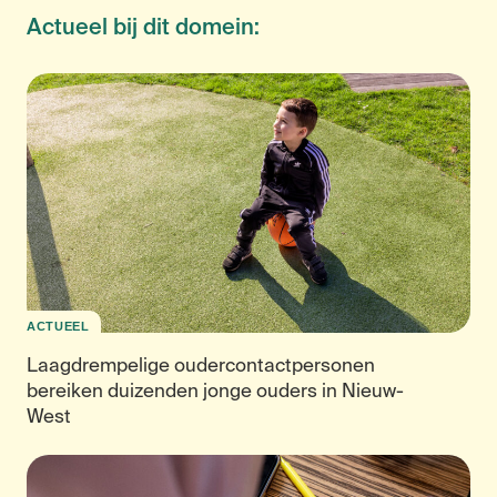
Actueel bij dit domein:
ACTUEEL
Laagdrempelige oudercontactpersonen
bereiken duizenden jonge ouders in Nieuw-
West