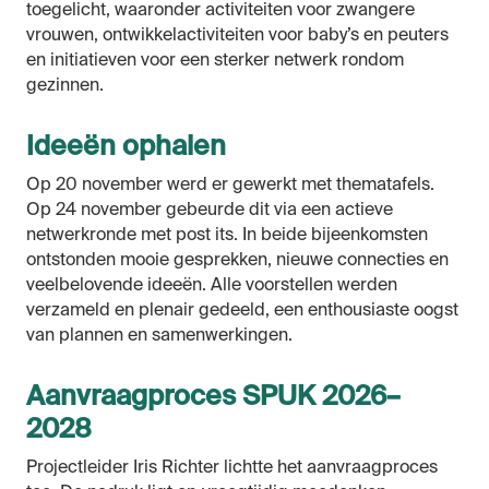
toegelicht, waaronder activiteiten voor zwangere
vrouwen, ontwikkelactiviteiten voor baby’s en peuters
en initiatieven voor een sterker netwerk rondom
gezinnen.
Ideeën ophalen
Op 20 november werd er gewerkt met thematafels.
Op 24 november gebeurde dit via een actieve
netwerkronde met post its. In beide bijeenkomsten
ontstonden mooie gesprekken, nieuwe connecties en
veelbelovende ideeën. Alle voorstellen werden
verzameld en plenair gedeeld, een enthousiaste oogst
van plannen en samenwerkingen.
Aanvraagproces SPUK 2026–
2028
Projectleider Iris Richter lichtte het aanvraagproces