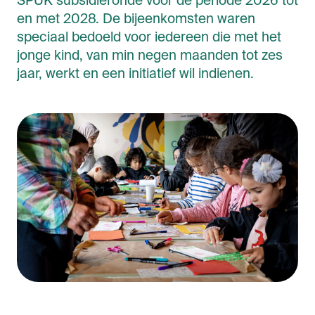
SPUK subsidieronde voor de periode 2026 tot
en met 2028. De bijeenkomsten waren
speciaal bedoeld voor iedereen die met het
jonge kind, van min negen maanden tot zes
jaar, werkt en een initiatief wil indienen.