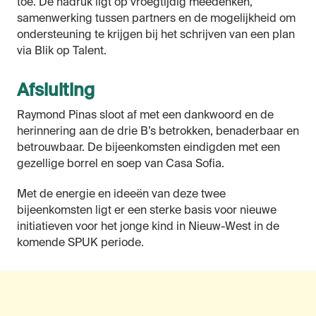
toe. De nadruk ligt op vroegtijdig meedenken,
samenwerking tussen partners en de mogelijkheid om
ondersteuning te krijgen bij het schrijven van een plan
via Blik op Talent.
Afsluiting
Raymond Pinas sloot af met een dankwoord en de
herinnering aan de drie B’s betrokken, benaderbaar en
betrouwbaar. De bijeenkomsten eindigden met een
gezellige borrel en soep van Casa Sofia.
Met de energie en ideeën van deze twee
bijeenkomsten ligt er een sterke basis voor nieuwe
initiatieven voor het jonge kind in Nieuw-West in de
komende SPUK periode.