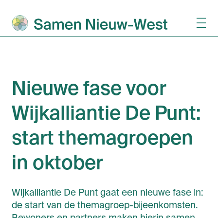
Nieuwe fase voor
Wijkalliantie De Punt:
start themagroepen
in oktober
Wijkalliantie De Punt gaat een nieuwe fase in:
de start van de themagroep-bijeenkomsten.