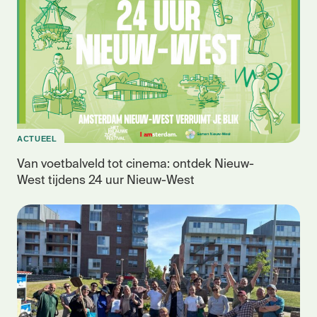
ACTUEEL
Van voetbalveld tot cinema: ontdek Nieuw-
West tijdens 24 uur Nieuw-West