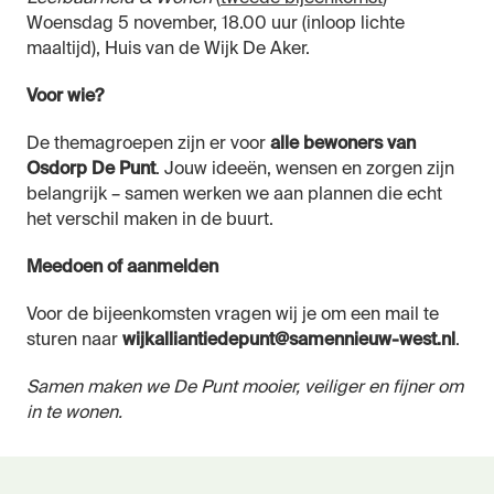
Woensdag 5 november, 18.00 uur (inloop lichte
maaltijd), Huis van de Wijk De Aker.
Voor wie?
De themagroepen zijn er voor
alle bewoners van
Osdorp De Punt
. Jouw ideeën, wensen en zorgen zijn
belangrijk – samen werken we aan plannen die echt
het verschil maken in de buurt.
Meedoen of aanmelden
Voor de bijeenkomsten vragen wij je om een mail te
sturen naar
wijkalliantiedepunt@samennieuw-west.nl
.
Samen maken we De Punt mooier, veiliger en fijner om
in te wonen.