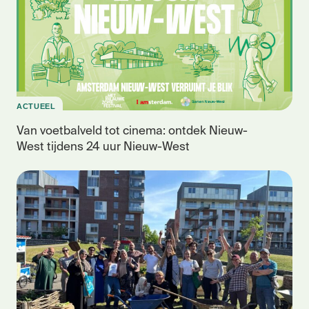
ACTUEEL
Van voetbalveld tot cinema: ontdek Nieuw-
West tijdens 24 uur Nieuw-West