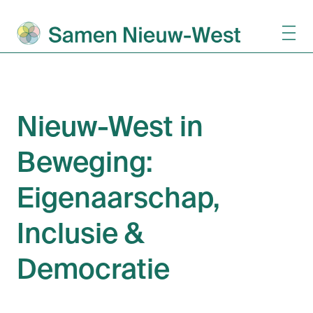
Nieuw-West in
Beweging:
Eigenaarschap,
Inclusie &
Democratie