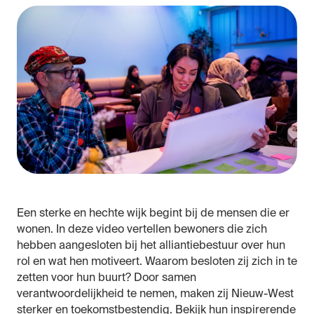
Een sterke en hechte wijk begint bij de mensen die er
wonen. In deze video vertellen bewoners die zich
hebben aangesloten bij het alliantiebestuur over hun
rol en wat hen motiveert. Waarom besloten zij zich in te
zetten voor hun buurt? Door samen
verantwoordelijkheid te nemen, maken zij Nieuw-West
sterker en toekomstbestendig. Bekijk hun inspirerende