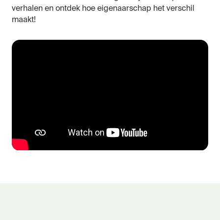
verhalen en ontdek hoe eigenaarschap het verschil
maakt!