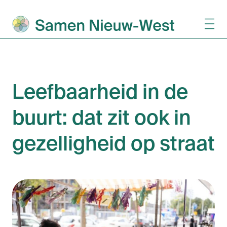
Leefbaarheid in de
buurt: dat zit ook in
gezelligheid op straat