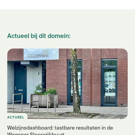
Actueel bij dit domein:
ACTUEEL
Welzijnsdashboard: tastbare resultaten in de