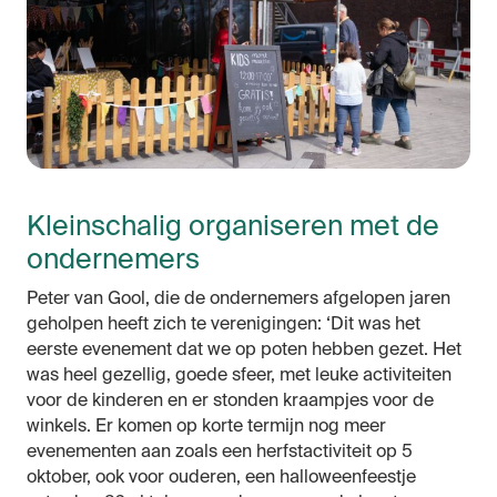
Kleinschalig organiseren met de
ondernemers
Peter van Gool, die de ondernemers afgelopen jaren
geholpen heeft zich te verenigingen: ‘Dit was het
eerste evenement dat we op poten hebben gezet. Het
was heel gezellig, goede sfeer, met leuke activiteiten
voor de kinderen en er stonden kraampjes voor de
winkels. Er komen op korte termijn nog meer
evenementen aan zoals een herfstactiviteit op 5
oktober, ook voor ouderen, een halloweenfeestje