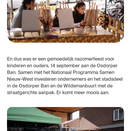
En dus was er een gemoedelijk nazomerfeest voor
kinderen en ouders, 14 september aan de Osdorper
Ban. Samen met het Nationaal Programma Samen
Nieuw-West investeren ondernemers en het stadsdeel
in de Osdorper Ban en de Wildemanbuurt met de
straatgerichte aanpak. Er komt meer moois aan.