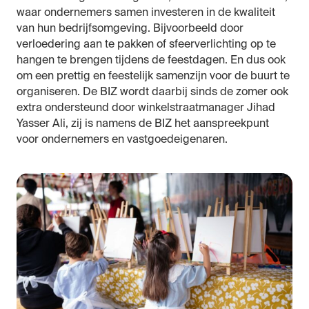
waar ondernemers samen investeren in de kwaliteit
van hun bedrijfsomgeving. Bijvoorbeeld door
verloedering aan te pakken of sfeerverlichting op te
hangen te brengen tijdens de feestdagen. En dus ook
om een prettig en feestelijk samenzijn voor de buurt te
organiseren. De BIZ wordt daarbij sinds de zomer ook
extra ondersteund door winkelstraatmanager Jihad
Yasser Ali, zij is namens de BIZ het aanspreekpunt
voor ondernemers en vastgoedeigenaren.