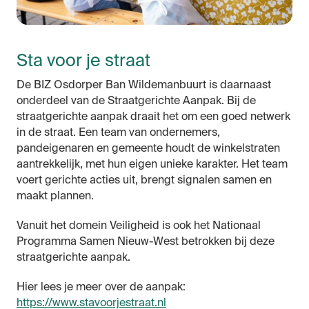
Sta voor je straat
De BIZ Osdorper Ban Wildemanbuurt is daarnaast
onderdeel van de Straatgerichte Aanpak. Bij de
straatgerichte aanpak draait het om een goed netwerk
in de straat. Een team van ondernemers,
pandeigenaren en gemeente houdt de winkelstraten
aantrekkelijk, met hun eigen unieke karakter. Het team
voert gerichte acties uit, brengt signalen samen en
maakt plannen.
Vanuit het domein Veiligheid is ook het Nationaal
Programma Samen Nieuw-West betrokken bij deze
straatgerichte aanpak.
Hier lees je meer over de aanpak:
https://www.stavoorjestraat.nl