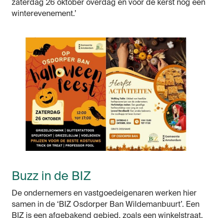
zaterdag 26 oktober overdag en voor de kerst nog een
winterevenement.’
Buzz in de BIZ
De ondernemers en vastgoedeigenaren werken hier
samen in de ‘BIZ Osdorper Ban Wildemanbuurt’. Een
BIZ is een afgebakend gebied, zoals een winkelstraat,