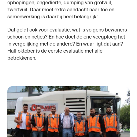
ophopingen, ongedierte, dumping van grofvuil,
zwerfvuil. Daar moet extra aandacht naar toe en
samenwerking is daarbij heel belangrijk.’
Dat geldt ook voor evaluatie: wat is volgens bewoners
schoon en netjes? En hoe doet de ene veegploeg het
in vergelijking met de andere? En waar ligt dat aan?
Half oktober is de eerste evaluatie met alle
betrokkenen.