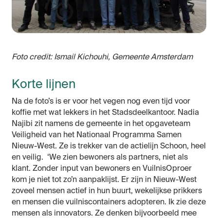
Foto credit: Ismail Kichouhi, Gemeente Amsterdam
Korte lijnen
Na de foto’s is er voor het vegen nog even tijd voor
koffie met wat lekkers in het Stadsdeelkantoor. Nadia
Najibi zit namens de gemeente in het opgaveteam
Veiligheid van het Nationaal Programma Samen
Nieuw-West. Ze is trekker van de actielijn Schoon, heel
en veilig. ‘We zien bewoners als partners, niet als
klant. Zonder input van bewoners en VuilnisOproer
kom je niet tot zo’n aanpaklijst. Er zijn in Nieuw-West
zoveel mensen actief in hun buurt, wekelijkse prikkers
en mensen die vuilniscontainers adopteren. Ik zie deze
mensen als innovators. Ze denken bijvoorbeeld mee