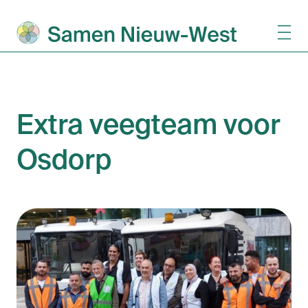
Extra veegteam voor
Osdorp