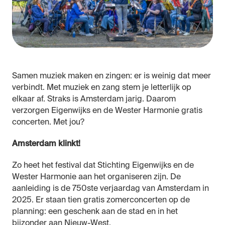
Samen muziek maken en zingen: er is weinig dat meer
verbindt. Met muziek en zang stem je letterlijk op
elkaar af. Straks is Amsterdam jarig. Daarom
verzorgen Eigenwijks en de Wester Harmonie gratis
concerten. Met jou?
Amsterdam klinkt!
Zo heet het festival dat Stichting Eigenwijks en de
Wester Harmonie aan het organiseren zijn. De
aanleiding is de 750ste verjaardag van Amsterdam in
2025. Er staan tien gratis zomerconcerten op de
planning: een geschenk aan de stad en in het
bijzonder aan Nieuw-West.