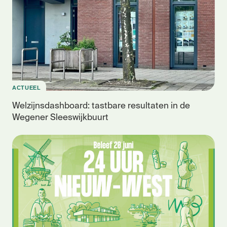
ACTUEEL
Welzijnsdashboard: tastbare resultaten in de
Wegener Sleeswijkbuurt