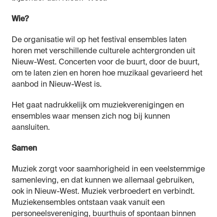
Wie?
De organisatie wil op het festival ensembles laten
horen met verschillende culturele achtergronden uit
Nieuw-West. Concerten voor de buurt, door de buurt,
om te laten zien en horen hoe muzikaal gevarieerd het
aanbod in Nieuw-West is.
Het gaat nadrukkelijk om muziekverenigingen en
ensembles waar mensen zich nog bij kunnen
aansluiten.
Samen
Muziek zorgt voor saamhorigheid in een veelstemmige
samenleving, en dat kunnen we allemaal gebruiken,
ook in Nieuw-West. Muziek verbroedert en verbindt.
Muziekensembles ontstaan vaak vanuit een
personeelsvereniging, buurthuis of spontaan binnen