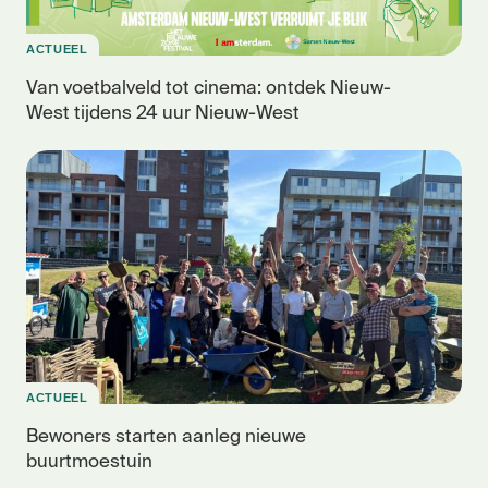
ACTUEEL
Van voetbalveld tot cinema: ontdek Nieuw-
West tijdens 24 uur Nieuw-West
ACTUEEL
Bewoners starten aanleg nieuwe
buurtmoestuin