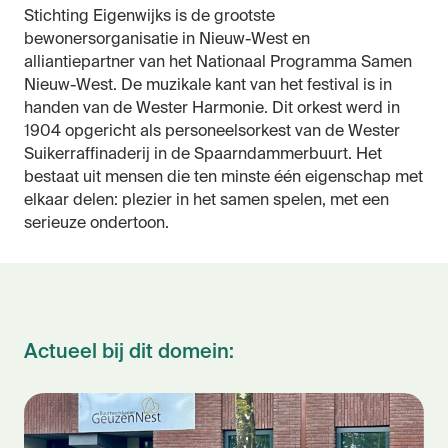
Stichting Eigenwijks is de grootste
bewonersorganisatie in Nieuw-West en
alliantiepartner van het Nationaal Programma Samen
Nieuw-West. De muzikale kant van het festival is in
handen van de Wester Harmonie. Dit orkest werd in
1904 opgericht als personeelsorkest van de Wester
Suikerraffinaderij in de Spaarndammerbuurt. Het
bestaat uit mensen die ten minste één eigenschap met
elkaar delen: plezier in het samen spelen, met een
serieuze ondertoon.
Actueel bij dit domein: