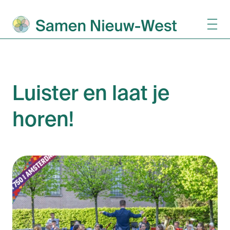
Luister en laat je
horen!