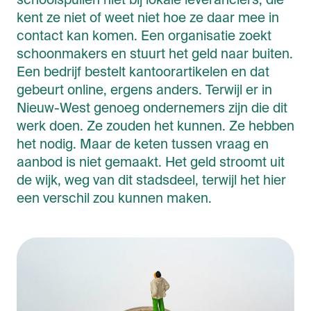
schoolspullen niet bij lokale leveranciers, die
kent ze niet of weet niet hoe ze daar mee in
contact kan komen. Een organisatie zoekt
schoonmakers en stuurt het geld naar buiten.
Een bedrijf bestelt kantoorartikelen en dat
gebeurt online, ergens anders. Terwijl er in
Nieuw-West genoeg ondernemers zijn die dit
werk doen. Ze zouden het kunnen. Ze hebben
het nodig. Maar de keten tussen vraag en
aanbod is niet gemaakt. Het geld stroomt uit
de wijk, weg van dit stadsdeel, terwijl het hier
een verschil zou kunnen maken.