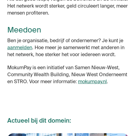
Het netwerk wordt sterker, geld circuleert langer, meer
mensen profiteren.
Meedoen
Ben je organisatie, bedrijf of ondernemer? Je kunt je
aanmelden
. Hoe meer je samenwerkt met anderen in
het netwerk, hoe sterker het voor iedereen wordt.
MokumPay is een initiatief van Samen Nieuw-West,
Community Wealth Building, Nieuw West Onderneemt
en STRO. Voor meer informatie:
mokumpay.nl
.
Actueel bij dit domein:
Co