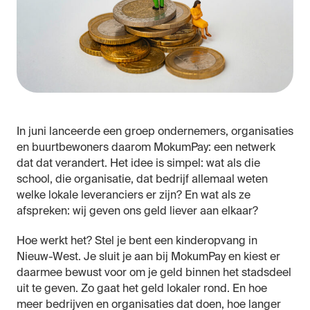
In juni lanceerde een groep ondernemers, organisaties
en buurtbewoners daarom MokumPay: een netwerk
dat dat verandert. Het idee is simpel: wat als die
school, die organisatie, dat bedrijf allemaal weten
welke lokale leveranciers er zijn? En wat als ze
afspreken: wij geven ons geld liever aan elkaar?
Hoe werkt het? Stel je bent een kinderopvang in
Nieuw-West. Je sluit je aan bij MokumPay en kiest er
daarmee bewust voor om je geld binnen het stadsdeel
uit te geven. Zo gaat het geld lokaler rond. En hoe
meer bedrijven en organisaties dat doen, hoe langer