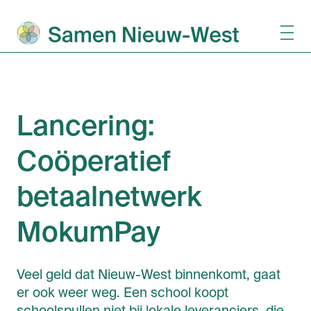
Lancering:
Coöperatief
betaalnetwerk
MokumPay
Veel geld dat Nieuw-West binnenkomt, gaat
er ook weer weg. Een school koopt