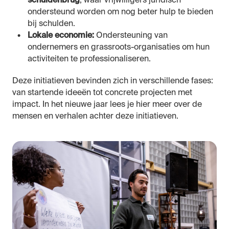
schuldenbrug
, waar vrijwilligers juridisch
ondersteund worden om nog beter hulp te bieden
bij schulden.
Lokale economie:
Ondersteuning van
ondernemers en grassroots-organisaties om hun
activiteiten te professionaliseren.
Deze initiatieven bevinden zich in verschillende fases:
van startende ideeën tot concrete projecten met
impact. In het nieuwe jaar lees je hier meer over de
mensen en verhalen achter deze initiatieven.