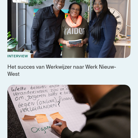
INTERVIEW
Het succes van Werkwijzer naar Werk Nieuw-
West