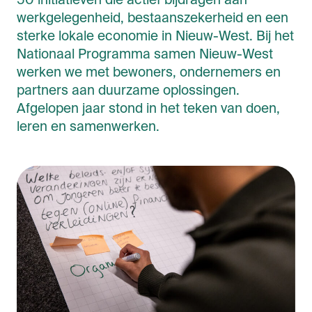
50 initiatieven die actief bijdragen aan
werkgelegenheid, bestaanszekerheid en een
sterke lokale economie in Nieuw-West. Bij het
Nationaal Programma samen Nieuw-West
werken we met bewoners, ondernemers en
partners aan duurzame oplossingen.
Afgelopen jaar stond in het teken van doen,
leren en samenwerken.