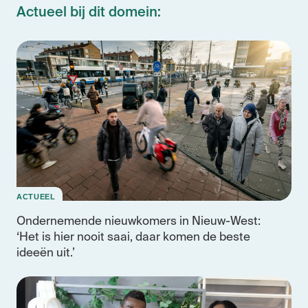
Actueel bij dit domein:
ACTUEEL
Ondernemende nieuwkomers in Nieuw-West:
‘Het is hier nooit saai, daar komen de beste
ideeën uit.’