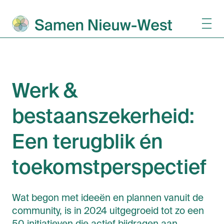
Werk &
bestaanszekerheid:
Een terugblik én
toekomstperspectief
Wat begon met ideeën en plannen vanuit de
community, is in 2024 uitgegroeid tot zo een