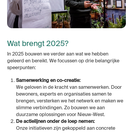
Wat brengt 2025?
In 2025 bouwen we verder aan wat we hebben
geleerd en bereikt. We focussen op drie belangrijke
speerpunten:
Samenwerking en co-creatie:
We geloven in de kracht van samenwerken. Door
bewoners, experts en organisaties samen te
brengen, versterken we het netwerk en maken we
slimme verbindingen. Zo bouwen we aan
duurzame oplossingen voor Nieuw-West.
De actielijnen onder de loep nemen:
Onze initiatieven zijn gekoppeld aan concrete