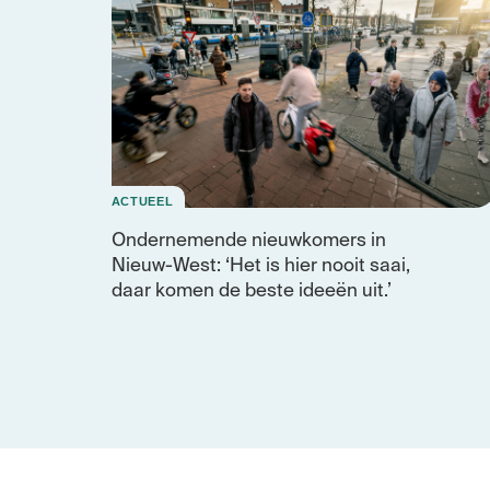
ACTUEEL
Ondernemende nieuwkomers in
Nieuw-West: ‘Het is hier nooit saai,
daar komen de beste ideeën uit.’