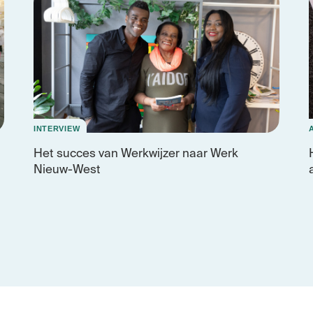
INTERVIEW
Het succes van Werkwijzer naar Werk
Nieuw-West