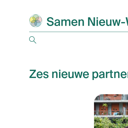
Zes nieuwe partne