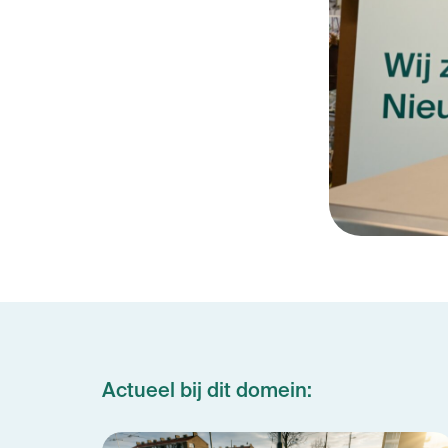
Actueel bij dit domein: