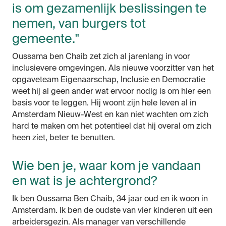
is om gezamenlijk beslissingen te
nemen, van burgers tot
gemeente."
Oussama ben Chaib zet zich al jarenlang in voor
inclusievere omgevingen. Als nieuwe voorzitter van het
opgaveteam Eigenaarschap, Inclusie en Democratie
weet hij al geen ander wat ervoor nodig is om hier een
basis voor te leggen. Hij woont zijn hele leven al in
Amsterdam Nieuw-West en kan niet wachten om zich
hard te maken om het potentieel dat hij overal om zich
heen ziet, beter te benutten.
Wie ben je, waar kom je vandaan
en wat is je achtergrond?
Ik ben
Oussama
Ben Chaib, 34 jaar oud en ik woon in
Amsterdam. Ik ben de oudste van vier kinderen uit een
arbeidersgezin. Als manager van verschillende