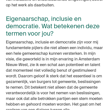
op het werk als daarbuiten.
Eigenaarschap, inclusie en
democratie. Wat betekenen deze
termen voor jou?
Eigenaarschap, inclusie en democratie zijn voor mij
fundamentele pijlers die niet alleen een individu, maar
een hele gemeenschap kunnen versterken. In mijn
visie, die geworteld is in mijn ervaring in Amsterdam
Nieuw-West, zie ik een schat aan potentieel en talent
dat momenteel niet volledig benut of gestimuleerd
wordt. Daarom geloof ik sterk dat het essentieel is om
gezamenlijk, van burgers tot gemeente, beslissingen
te nemen. Dit betekent niet alleen dat de gemeente
verantwoordelijk is voor het nemen van beslissingen,
maar ook dat alle betrokken partijen een stem moeten
hebben en gehoord moeten worden. Het gaat om het