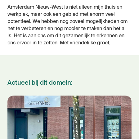
Amsterdam Nieuw-West is niet alleen mijn thuis en
werkplek, maar ook een gebied met enorm veel
potentieel. We hebben nog zoveel mogelijkheden om
het te verbeteren en nog mooier te maken dan het al
is. Het is aan ons om dit gezamenlijk te erkennen en
ons ervoor in te zetten. Met vriendelijke groet,
Actueel bij dit domein: