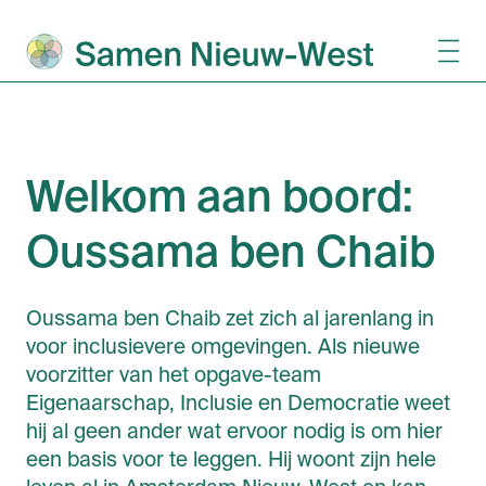
Welkom aan boord:
Oussama ben Chaib
Oussama ben Chaib zet zich al jarenlang in
voor inclusievere omgevingen. Als nieuwe
voorzitter van het opgave-team
Eigenaarschap, Inclusie en Democratie weet
hij al geen ander wat ervoor nodig is om hier
een basis voor te leggen. Hij woont zijn hele