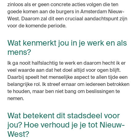
zinloos als er geen concrete acties volgen die ten
goede komen aan de burgers in Amsterdam Nieuw-
West. Daarom zal dit een cruciaal aandachtspunt zijn
voor de komende periode.
Wat kenmerkt jou in je werk en als
mens?
Ik ga nooit halfslachtig te werk en daarom hecht ik er
veel waarde aan dat het doel altijd voor ogen blijft.
Daarbij speelt het menselijke aspect te allen tijde een
belangrijke rol. Ik streef ernaar om iedereen betrokken
te houden, maar ben niet bang om beslissingen te
nemen.
Wat betekent dit stadsdeel voor
jou? Hoe verhoud je je tot Nieuw-
West?