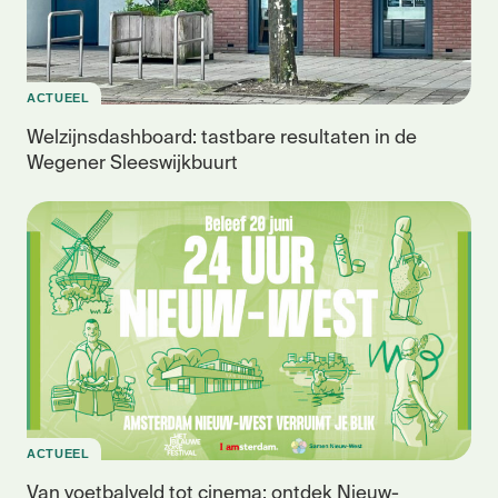
ACTUEEL
Welzijnsdashboard: tastbare resultaten in de
Wegener Sleeswijkbuurt
ACTUEEL
Van voetbalveld tot cinema: ontdek Nieuw-