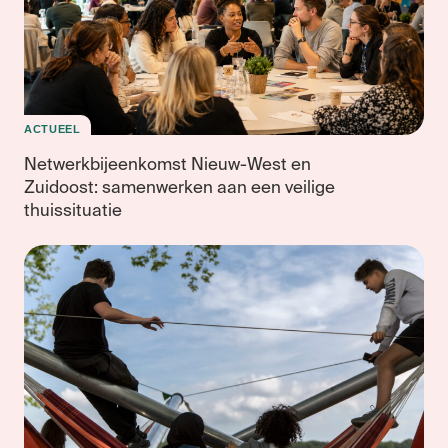
ACTUEEL
Netwerkbijeenkomst Nieuw-West en
Zuidoost: samenwerken aan een veilige
thuissituatie