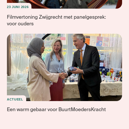
23 JUNI 2026
Filmvertoning Zwijgrecht met panelgesprek:
voor ouders
ACTUEEL
Een warm gebaar voor BuurtMoedersKracht