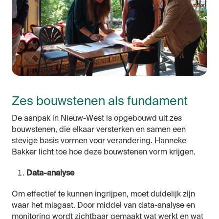
Zes bouwstenen als fundament
De aanpak in Nieuw-West is opgebouwd uit zes
bouwstenen, die elkaar versterken en samen een
stevige basis vormen voor verandering. Hanneke
Bakker licht toe hoe deze bouwstenen vorm krijgen.
Data-analyse
Om effectief te kunnen ingrijpen, moet duidelijk zijn
waar het misgaat. Door middel van data-analyse en
monitoring wordt zichtbaar gemaakt wat werkt en wat