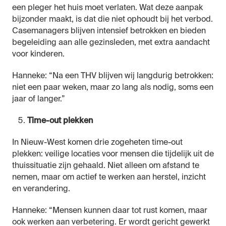
een pleger het huis moet verlaten. Wat deze aanpak
bijzonder maakt, is dat die niet ophoudt bij het verbod.
Casemanagers blijven intensief betrokken en bieden
begeleiding aan alle gezinsleden, met extra aandacht
voor kinderen.
Hanneke: “Na een THV blijven wij langdurig betrokken:
niet een paar weken, maar zo lang als nodig, soms een
jaar of langer.”
Time-out plekken
In Nieuw-West komen drie zogeheten time-out
plekken: veilige locaties voor mensen die tijdelijk uit de
thuissituatie zijn gehaald. Niet alleen om afstand te
nemen, maar om actief te werken aan herstel, inzicht
en verandering.
Hanneke: “Mensen kunnen daar tot rust komen, maar
ook werken aan verbetering. Er wordt gericht gewerkt