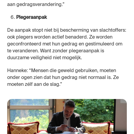
aan gedragsverandering.”
Plegeraanpak
De aanpak stopt niet bij bescherming van slachtoffers:
ook plegers worden actief benaderd. Ze worden
geconfronteerd met hun gedrag en gestimuleerd om
te veranderen. Want zonder plegeraanpak is
duurzame veiligheid niet mogelijk.
Hanneke: “Mensen die geweld gebruiken, moeten
onder ogen zien dat hun gedrag niet normaal is. Ze
moeten zélf aan de slag.”