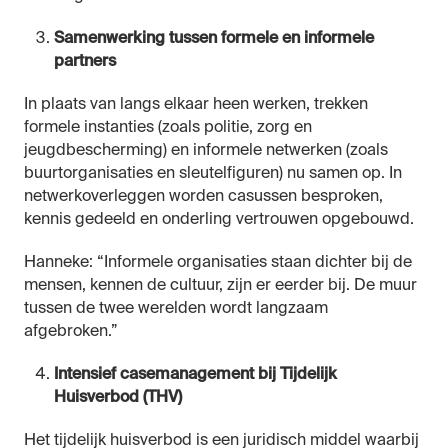
Samenwerking tussen formele en informele
partners
In plaats van langs elkaar heen werken, trekken
formele instanties (zoals politie, zorg en
jeugdbescherming) en informele netwerken (zoals
buurtorganisaties en sleutelfiguren) nu samen op. In
netwerkoverleggen worden casussen besproken,
kennis gedeeld en onderling vertrouwen opgebouwd.
Hanneke: “Informele organisaties staan dichter bij de
mensen, kennen de cultuur, zijn er eerder bij. De muur
tussen de twee werelden wordt langzaam
afgebroken.”
Intensief casemanagement bij Tijdelijk
Huisverbod (THV)
Het tijdelijk huisverbod is een juridisch middel waarbij