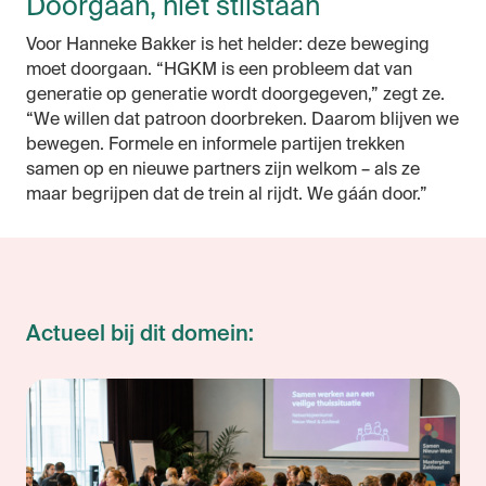
Doorgaan, niet stilstaan
Voor Hanneke Bakker is het helder: deze beweging
moet doorgaan. “HGKM is een probleem dat van
generatie op generatie wordt doorgegeven,” zegt ze.
“We willen dat patroon doorbreken. Daarom blijven we
bewegen. Formele en informele partijen trekken
samen op en nieuwe partners zijn welkom – als ze
maar begrijpen dat de trein al rijdt. We gáán door.”
Actueel bij dit domein: