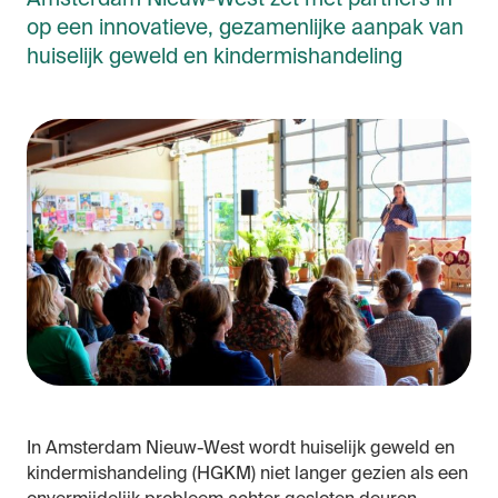
op een innovatieve, gezamenlijke aanpak van
huiselijk geweld en kindermishandeling
In Amsterdam Nieuw-West wordt huiselijk geweld en
kindermishandeling (HGKM) niet langer gezien als een