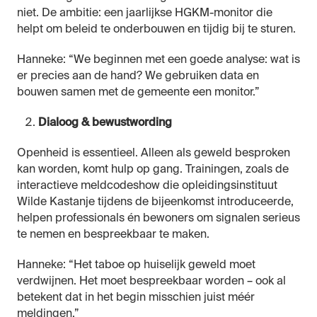
niet. De ambitie: een jaarlijkse HGKM-monitor die
helpt om beleid te onderbouwen en tijdig bij te sturen.
Hanneke: “We beginnen met een goede analyse: wat is
er precies aan de hand? We gebruiken data en
bouwen samen met de gemeente een monitor.”
Dialoog & bewustwording
Openheid is essentieel. Alleen als geweld besproken
kan worden, komt hulp op gang. Trainingen, zoals de
interactieve meldcodeshow die opleidingsinstituut
Wilde Kastanje tijdens de bijeenkomst introduceerde,
helpen professionals én bewoners om signalen serieus
te nemen en bespreekbaar te maken.
Hanneke: “Het taboe op huiselijk geweld moet
verdwijnen. Het moet bespreekbaar worden – ook al
betekent dat in het begin misschien juist méér
meldingen.”