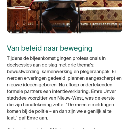
Van beleid naar beweging
Tijdens de bijeenkomst gingen professionals in
deelsessies aan de slag met drie thema’s:
bewustwording, samenwerking en plegeraanpak. Er
werden ervaringen gedeeld, plannen aangescherpt en
nieuwe ideeën geboren. Na afloop ondertekenden
formele partners een intentieverklaring. Emre Ünver,
stadsdeelvoorzitter van Nieuw-West, was de eerste
die zijn handtekening zette. “De meeste meldingen
komen bij de politie – en dan zijn we eigenlijk al te
laat,” gaf Emre aan.