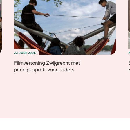
23 JUNI 2026
Filmvertoning Zwijgrecht met
panelgesprek: voor ouders