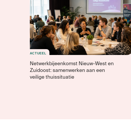
ACTUEEL
Netwerkbijeenkomst Nieuw-West en
Zuidoost: samenwerken aan een
veilige thuissituatie