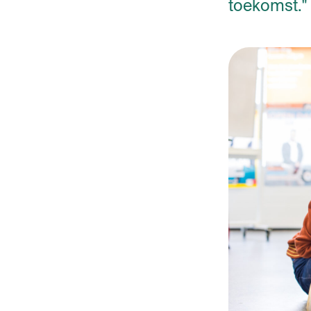
toekomst."