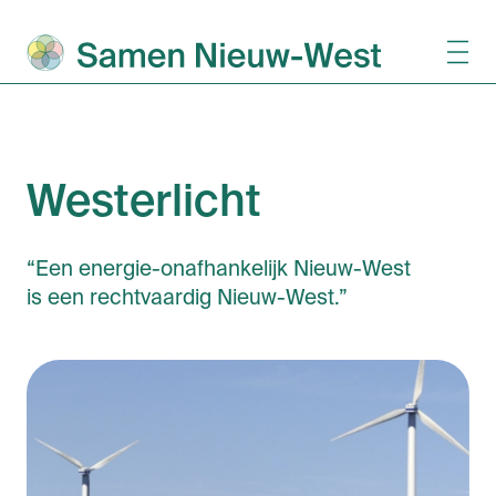
Westerlicht
“Een energie-onafhankelijk Nieuw-West
is een rechtvaardig Nieuw-West.”