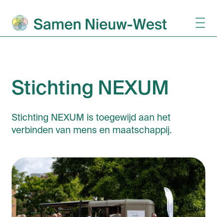
Stichting NEXUM
Stichting NEXUM is toegewijd aan het
verbinden van mens en maatschappij.