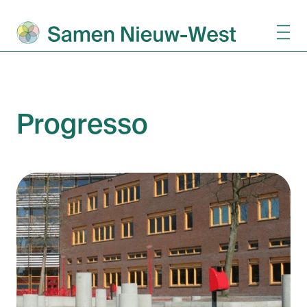
Progresso