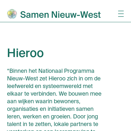
Hieroo
“Binnen het Nationaal Programma
Nieuw-West zet Hieroo zich in om de
leefwereld en systeemwereld met
elkaar te verbinden. We bouwen mee
aan wijken waarin bewoners,
organisaties en initiatieven samen
leren, werken en groeien. Door jong
talent in te zetten, lokale partners te