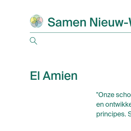
El Amien
"Onze scho
en ontwikke
principes.