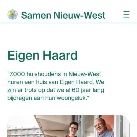
Eigen Haard
“7.000 huishoudens in Nieuw-West
huren een huis van Eigen Haard. We
zijn er trots op dat we al 60 jaar lang
bijdragen aan hun woongeluk.”