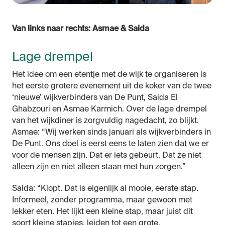
Van links naar rechts: Asmae & Saida
Lage drempel
Het idee om een etentje met de wijk te organiseren is
het eerste grotere evenement uit de koker van de twee
‘nieuwe’ wijkverbinders van De Punt, Saida El
Ghabzouri en Asmae Karmich. Over de lage drempel
van het wijkdiner is zorgvuldig nagedacht, zo blijkt.
Asmae: “Wij werken sinds januari als wijkverbinders in
De Punt. Ons doel is eerst eens te laten zien dat we er
voor de mensen zijn. Dat er iets gebeurt. Dat ze niet
alleen zijn en niet alleen staan met hun zorgen.”
Saida: “Klopt. Dat is eigenlijk al mooie, eerste stap.
Informeel, zonder programma, maar gewoon met
lekker eten. Het lijkt een kleine stap, maar juist dit
soort kleine stapjes, leiden tot een grote.