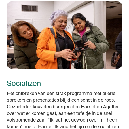
Socializen
Het ontbreken van een strak programma met allerlei
sprekers en presentaties blijkt een schot in de roos.
Gezusterlijk keuvelen buurgenoten Harriet en Agatha
over wat er komen gaat, aan een tafeltje in de snel
volstromende zaal. “Ik laat het gewoon over mij heen
komen”, meldt Harriet. Ik vind het fijn om te socializen.