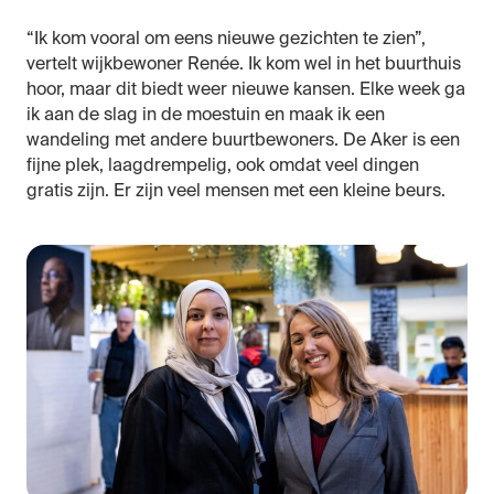
“Ik kom vooral om eens nieuwe gezichten te zien”,
vertelt wijkbewoner Renée. Ik kom wel in het buurthuis
hoor, maar dit biedt weer nieuwe kansen. Elke week ga
ik aan de slag in de moestuin en maak ik een
wandeling met andere buurtbewoners. De Aker is een
fijne plek, laagdrempelig, ook omdat veel dingen
gratis zijn. Er zijn veel mensen met een kleine beurs.