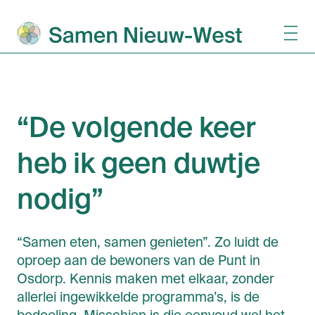
“De volgende keer
heb ik geen duwtje
nodig”
“Samen eten, samen genieten”. Zo luidt de
oproep aan de bewoners van de Punt in
Osdorp. Kennis maken met elkaar, zonder
allerlei ingewikkelde programma’s, is de