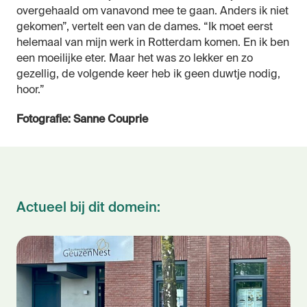
overgehaald om vanavond mee te gaan. Anders ik niet
gekomen”, vertelt een van de dames. “Ik moet eerst
helemaal van mijn werk in Rotterdam komen. En ik ben
een moeilijke eter. Maar het was zo lekker en zo
gezellig, de volgende keer heb ik geen duwtje nodig,
hoor.”
Fotografie: Sanne Couprie
Actueel bij dit domein: