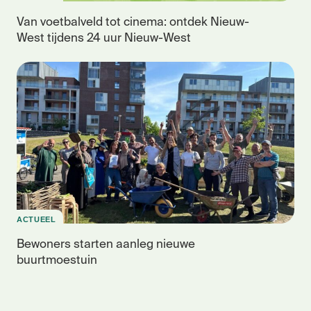
Van voetbalveld tot cinema: ontdek Nieuw-
West tijdens 24 uur Nieuw-West
ACTUEEL
Bewoners starten aanleg nieuwe
buurtmoestuin