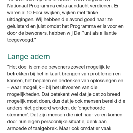
Nationaal Programma extra aandacht verdienen. Er
waren al 10 Focuswijken, wijken met flinke
uitdagingen. Wij hebben die avond goed naar ze
geluisterd en juist omdat het Programma er is voor en
door de bewoners, hebben wij De Punt als alliantie
toegevoegd.”
Lange adem
“Het doel is om de bewoners zoveel mogelijk te
betrekken bij het in kaart brengen van problemen en
kansen, het bepalen en bedenken van oplossingen en
– waar mogelijk – bij het uitvoeren van die
mogelijkheden. Dat betekent wel dat je dat zo breed
mogelijk moet doen, dus dat je ook mensen bereikt die
anders niet gehoord worden, de ‘ongehoorde
stemmen’. Dat zijn mensen die niet naar voren komen
door hun eigen persoonlijke situatie, denk aan
armoede of taalgebrek. Maar ook omdat er vaak