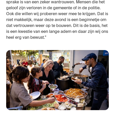
sprake is van een zeker wantrouwen. Mensen die het
geloof zijn verloren in de gemeente of in de politie.
Ook die willen wij proberen weer mee te krijgen. Dat is
niet makkelijk, maar deze avond is een beginnetje om
dat vertrouwen weer op te bouwen. Dit is de basis, het
is een kwestie van een lange adem en daar zijn wij ons
heel erg van bewust.”