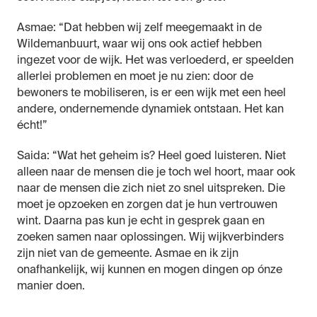
Asmae: “Dat hebben wij zelf meegemaakt in de
Wildemanbuurt, waar wij ons ook actief hebben
ingezet voor de wijk. Het was verloederd, er speelden
allerlei problemen en moet je nu zien: door de
bewoners te mobiliseren, is er een wijk met een heel
andere, ondernemende dynamiek ontstaan. Het kan
écht!”
Saida: “Wat het geheim is? Heel goed luisteren. Niet
alleen naar de mensen die je toch wel hoort, maar ook
naar de mensen die zich niet zo snel uitspreken. Die
moet je opzoeken en zorgen dat je hun vertrouwen
wint. Daarna pas kun je echt in gesprek gaan en
zoeken samen naar oplossingen. Wij wijkverbinders
zijn niet van de gemeente. Asmae en ik zijn
onafhankelijk, wij kunnen en mogen dingen op ónze
manier doen.