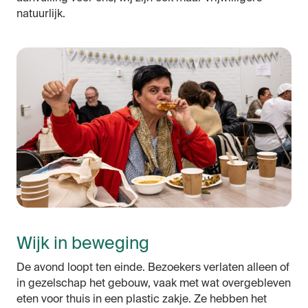
natuurlijk.
Wijk in beweging
De avond loopt ten einde. Bezoekers verlaten alleen of
in gezelschap het gebouw, vaak met wat overgebleven
eten voor thuis in een plastic zakje. Ze hebben het