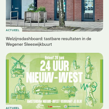
ACTUEEL
Welzijnsdashboard: tastbare resultaten in de
Wegener Sleeswijkbuurt
ACTUEEL