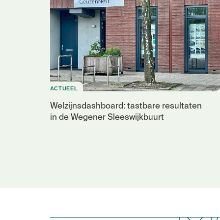
ACTUEEL
Welzijnsdashboard: tastbare resultaten
in de Wegener Sleeswijkbuurt