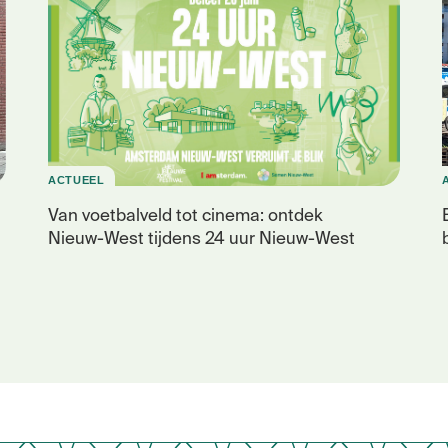
ACTUEEL
Van voetbalveld tot cinema: ontdek
Nieuw-West tijdens 24 uur Nieuw-West