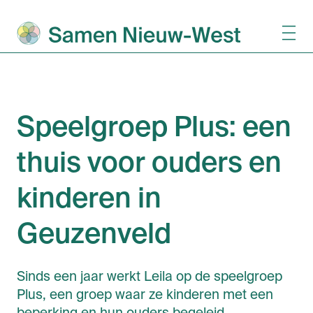
Speelgroep Plus: een
thuis voor ouders en
kinderen in
Geuzenveld
Sinds een jaar werkt Leila op de speelgroep
Plus, een groep waar ze kinderen met een