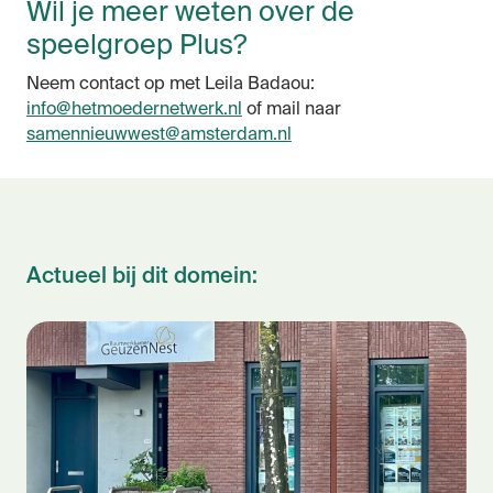
Wil je meer weten over de
speelgroep Plus?
Neem contact op met Leila Badaou:
info@hetmoedernetwerk.nl
of mail naar
samennieuwwest@amsterdam.nl
Actueel bij dit domein: