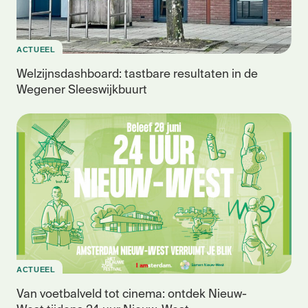
ACTUEEL
Welzijnsdashboard: tastbare resultaten in de
Wegener Sleeswijkbuurt
ACTUEEL
Van voetbalveld tot cinema: ontdek Nieuw-