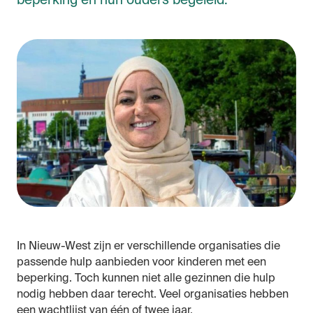
beperking en hun ouders begeleid.
In Nieuw-West zijn er verschillende organisaties die
passende hulp aanbieden voor kinderen met een
beperking. Toch kunnen niet alle gezinnen die hulp
nodig hebben daar terecht. Veel organisaties hebben
een wachtlijst van één of twee jaar.