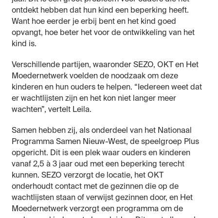
ontdekt hebben dat hun kind een beperking heeft.
Want hoe eerder je erbij bent en het kind goed
opvangt, hoe beter het voor de ontwikkeling van het
kind is.
Verschillende partijen, waaronder SEZO, OKT en Het
Moedernetwerk voelden de noodzaak om deze
kinderen en hun ouders te helpen. “Iedereen weet dat
er wachtlijsten zijn en het kon niet langer meer
wachten”, vertelt Leila.
Samen hebben zij, als onderdeel van het Nationaal
Programma Samen Nieuw-West, de speelgroep Plus
opgericht. Dit is een plek waar ouders en kinderen
vanaf 2,5 à 3 jaar oud met een beperking terecht
kunnen. SEZO verzorgt de locatie, het OKT
onderhoudt contact met de gezinnen die op de
wachtlijsten staan of verwijst gezinnen door, en Het
Moedernetwerk verzorgt een programma om de