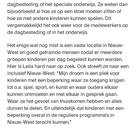
dagbesteding of het speciale onderwijs. Ze weten dan
bijvoorbeeld al hoe ze op een stoel moeten zitten of
hoe ze met andere kinderen kunnen spelen. Dit
vergemakkelijkt het ook weer voor de medewerkers op
de dagbesteding of in het onderwijs.
Het enige wat nog mist is een vaste locatie in Nieuw-
West en goed getrainde mensen zodat er meerdere
groepen kinderen per dag begeleid kunnen worden.
Hier is Leila hard naar op zoek. Ook streeft ze naar een
inclusief Nieuw-West: “Mijn droom is een plek voor
kinderen met een beperking waar ze toegang krijgen
tot o.a. spel, sport, en kunst en waar ouders elkaar
kunnen ontmoeten en met elkaar in gesprek gaan.
Waar ze het gevoel van thuiskomen hebben en alles
durven te delen. En uiteindelijk dat kinderen met een
beperking overal in de reguliere programma’s in
Nieuw-West terecht kunnen.”