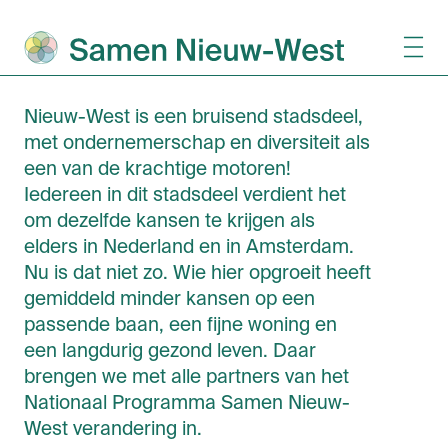
Nieuw-West is een bruisend stadsdeel,
met ondernemerschap en diversiteit als
een van de krachtige motoren!
Iedereen in dit stadsdeel verdient het
om dezelfde kansen te krijgen als
elders in Nederland en in Amsterdam.
Nu is dat niet zo. Wie hier opgroeit heeft
gemiddeld minder kansen op een
passende baan, een fijne woning en
een langdurig gezond leven. Daar
brengen we met alle partners van het
Nationaal Programma Samen Nieuw-
West verandering in.