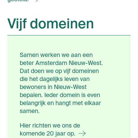
Vijf domeinen
Samen werken we aan een
beter Amsterdam Nieuw-West.
Dat doen we op vijf domeinen
die het dagelijks leven van
bewoners in Nieuw-West
bepalen. Ieder domein is even
belangrijk en hangt met elkaar
samen.
Hier richten we ons de
komende 20 jaar
op.