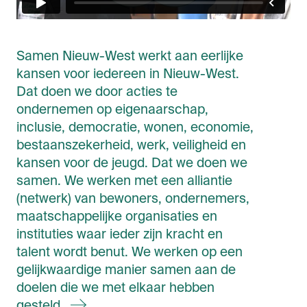
Samen Nieuw-West werkt aan eerlijke
kansen voor iedereen in Nieuw-West.
Dat doen we door acties te
ondernemen op eigenaarschap,
inclusie, democratie, wonen, economie,
bestaanszekerheid, werk, veiligheid en
kansen voor de jeugd. Dat we doen we
samen. We werken met een alliantie
(netwerk) van bewoners, ondernemers,
maatschappelijke organisaties en
instituties waar ieder zijn kracht en
talent wordt benut. We werken op een
gelijkwaardige manier samen aan de
doelen die we met elkaar hebben
gesteld.