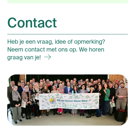
Contact
Heb je een vraag, idee of opmerking?
Neem contact met ons op. We horen
graag van
je!