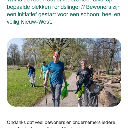
bepaalde plekken rondslingert? Bewoners zijn
een initiatief gestart voor een schoon, heel en
veilig Nieuw-West.
Ondanks dat veel bewoners en ondernemers iedere