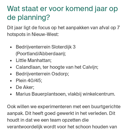
Wat staat er voor komend jaar op
de planning?
Dit jaar ligt de focus op het aanpakken van afval op 7
hotspots in Nieuw-West:
Bedrijventerrein Sloterdijk 3
(Poortland/Abberdaan);
Little Manhattan;
Calandlaan, ter hoogte van het Calvijn;
Bedrijventerrein Osdorp;
Plein 40/45;
De Aker;
Marius Bauerplantsoen, vlakbij winkelcentrum.
Ook willen we experimenteren met een buurtgerichte
aanpak. Dit heeft goed gewerkt in het verleden. Dit
houdt in dat we een team opzetten die
verantwoordelijk wordt voor het schoon houden van