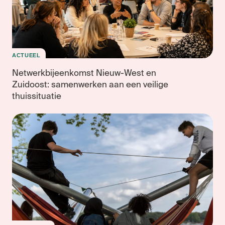
ACTUEEL
Netwerkbijeenkomst Nieuw-West en
Zuidoost: samenwerken aan een veilige
thuissituatie