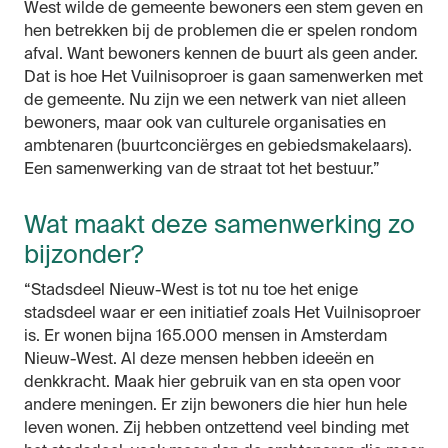
West wilde de gemeente bewoners een stem geven en
hen betrekken bij de problemen die er spelen rondom
afval. Want bewoners kennen de buurt als geen ander.
Dat is hoe Het Vuilnisoproer is gaan samenwerken met
de gemeente. Nu zijn we een netwerk van niet alleen
bewoners, maar ook van culturele organisaties en
ambtenaren (buurtconciërges en gebiedsmakelaars).
Een samenwerking van de straat tot het bestuur.”
Wat maakt deze samenwerking zo
bijzonder?
“Stadsdeel Nieuw-West is tot nu toe het enige
stadsdeel waar er een initiatief zoals Het Vuilnisoproer
is. Er wonen bijna 165.000 mensen in Amsterdam
Nieuw-West. Al deze mensen hebben ideeën en
denkkracht. Maak hier gebruik van en sta open voor
andere meningen. Er zijn bewoners die hier hun hele
leven wonen. Zij hebben ontzettend veel binding met