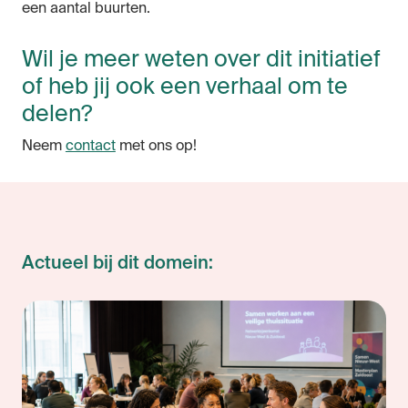
een aantal buurten.
Wil je meer weten over dit initiatief
of heb jij ook een verhaal om te
delen?
Neem
contact
met ons op!
Actueel bij dit domein: